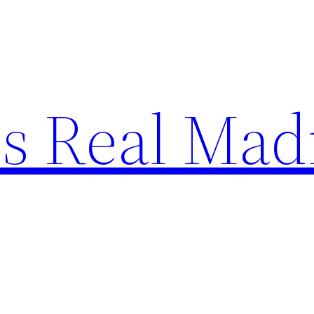
s Real Mad