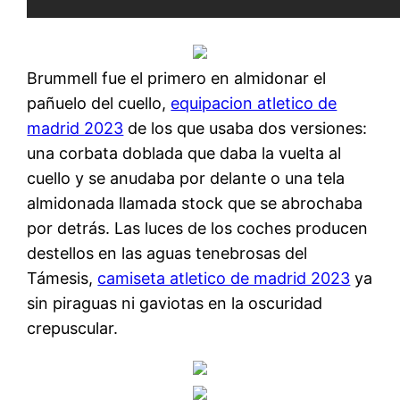
Brummell fue el primero en almidonar el
pañuelo del cuello,
equipacion atletico de
madrid 2023
de los que usaba dos versiones:
una corbata doblada que daba la vuelta al
cuello y se anudaba por delante o una tela
almidonada llamada stock que se abrochaba
por detrás. Las luces de los coches producen
destellos en las aguas tenebrosas del
Támesis,
camiseta atletico de madrid 2023
ya
sin piraguas ni gaviotas en la oscuridad
crepuscular.