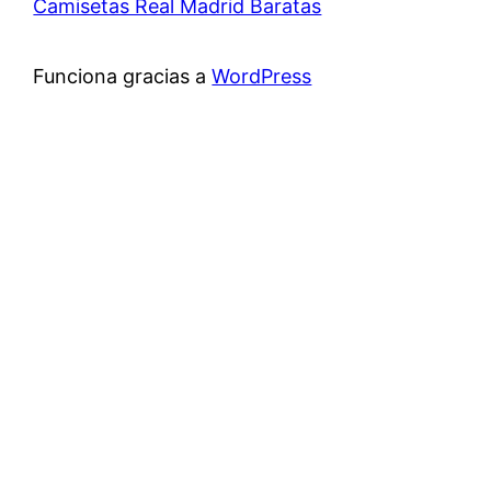
Camisetas Real Madrid Baratas
Funciona gracias a
WordPress