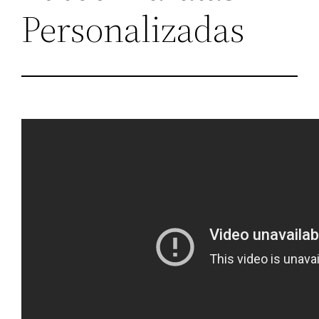
Personalizadas