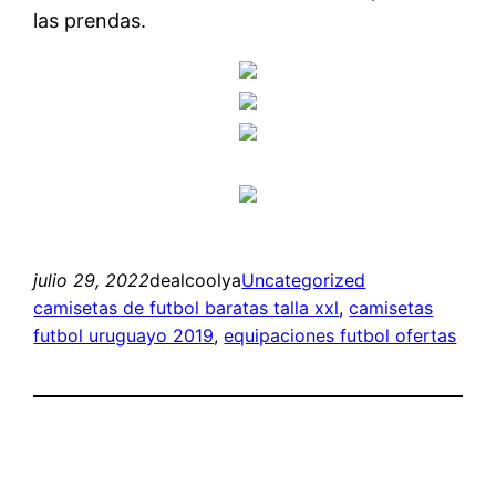
las prendas.
julio 29, 2022
dealcoolya
Uncategorized
camisetas de futbol baratas talla xxl
, 
camisetas
futbol uruguayo 2019
, 
equipaciones futbol ofertas