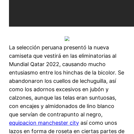
La selección peruana presentó la nueva
camiseta que vestirá en las eliminatorias al
Mundial Qatar 2022, causando mucho
entusiasmo entre los hinchas de la bicolor. Se
abandonaron los cuellos de lechuguilla, así
como los adornos excesivos en jubón y
calzones, aunque las telas eran suntuosas,
con encajes y almidonados de lino blanco
que servían de contrapunto al negro,
equipacion manchester city
así como unos
lazos en forma de roseta en ciertas partes de