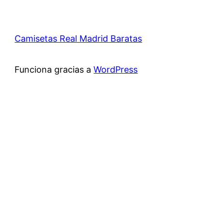
Camisetas Real Madrid Baratas
Funciona gracias a
WordPress