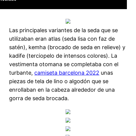
Las principales variantes de la seda que se
utilizaban eran atlas (seda lisa con faz de
satén), kemha (brocado de seda en relieve) y
kadife (terciopelo de intensos colores). La
vestimenta otomana se completaba con el
turbante,
camiseta barcelona 2022
unas
piezas de tela de lino o algodón que se
enrollaban en la cabeza alrededor de una
gorra de seda brocada.