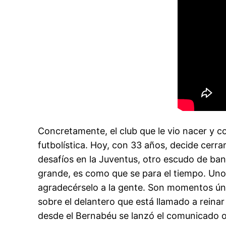
Concretamente, el club que le vio nacer y co
futbolística. Hoy, con 33 años, decide cerra
desafíos en la Juventus, otro escudo de ban
grande, es como que se para el tiempo. Uno
agradecérselo a la gente. Son momentos úni
sobre el delantero que está llamado a reinar
desde el Bernabéu se lanzó el comunicado ofi