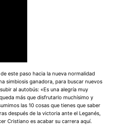
n de este paso hacia la nueva normalidad
 una simbiosis ganadora, para buscar nuevos
subir al autobús: «Es una alegría muy
 queda más que disfrutarlo muchísimo y
sumimos las 10 cosas que tienes que saber
as después de la victoria ante el Leganés,
er Cristiano es acabar su carrera aquí.