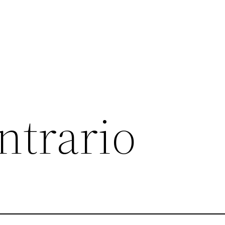
ntrario