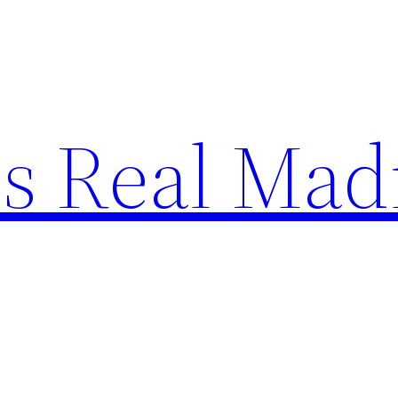
s Real Mad