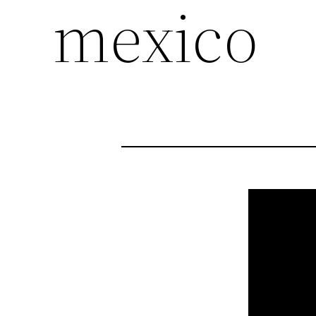
mexico