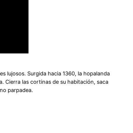
es lujosos. Surgida hacia 1360, la hopalanda
. Cierra las cortinas de su habitación, saca
o no parpadea.