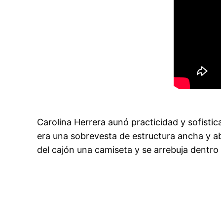
Carolina Herrera aunó practicidad y sofistic
era una sobrevesta de estructura ancha y abi
del cajón una camiseta y se arrebuja dentro