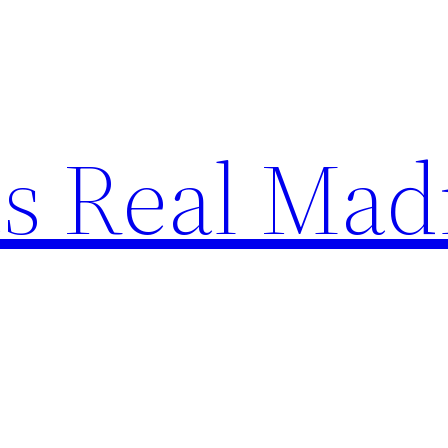
s Real Mad