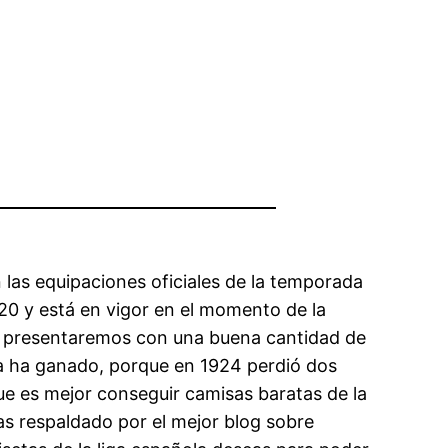
las equipaciones oficiales de la temporada
0 y está en vigor en el momento de la
lo presentaremos con una buena cantidad de
nca ha ganado, porque en 1924 perdió dos
ue es mejor conseguir camisas baratas de la
as respaldado por el mejor blog sobre