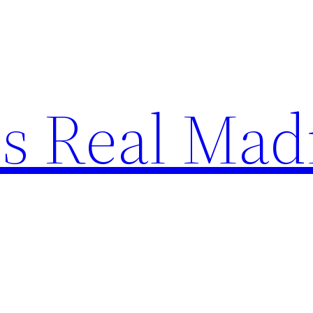
s Real Mad