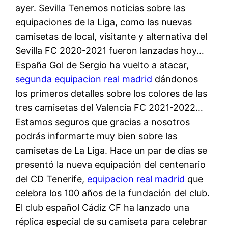
ayer. Sevilla Tenemos noticias sobre las
equipaciones de la Liga, como las nuevas
camisetas de local, visitante y alternativa del
Sevilla FC 2020-2021 fueron lanzadas hoy…
España Gol de Sergio ha vuelto a atacar,
segunda equipacion real madrid
dándonos
los primeros detalles sobre los colores de las
tres camisetas del Valencia FC 2021-2022…
Estamos seguros que gracias a nosotros
podrás informarte muy bien sobre las
camisetas de La Liga. Hace un par de días se
presentó la nueva equipación del centenario
del CD Tenerife,
equipacion real madrid
que
celebra los 100 años de la fundación del club.
El club español Cádiz CF ha lanzado una
réplica especial de su camiseta para celebrar