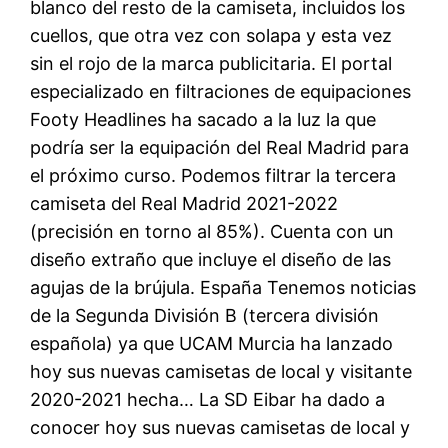
blanco del resto de la camiseta, incluidos los
cuellos, que otra vez con solapa y esta vez
sin el rojo de la marca publicitaria. El portal
especializado en filtraciones de equipaciones
Footy Headlines ha sacado a la luz la que
podría ser la equipación del Real Madrid para
el próximo curso. Podemos filtrar la tercera
camiseta del Real Madrid 2021-2022
(precisión en torno al 85%). Cuenta con un
diseño extraño que incluye el diseño de las
agujas de la brújula. España Tenemos noticias
de la Segunda División B (tercera división
española) ya que UCAM Murcia ha lanzado
hoy sus nuevas camisetas de local y visitante
2020-2021 hecha… La SD Eibar ha dado a
conocer hoy sus nuevas camisetas de local y