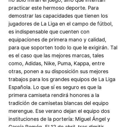
practicar este hermoso deporte. Para
demostrar las capacidades que tienen los
jugadores de La Liga en el campo de fútbol,
es indispensable que cuenten con
equipaciones de primera mano y calidad,
para que soporten todo lo que le exigirán. Tal
es el caso que las mejores marcas, tales
como, Adidas, Nike, Puma, Kappa, entre
otras, ponen a su disposición sus mejores
trabajos para los grandes equipos de La Liga
Española. Lo que sí es seguro es que la
primera camiseta rendirá honores a la
tradición de camisetas blancas del equipo
merengue. Ese verano dejan el equipo dos
instituciones de la portería: Miguel Ángel y
García Remón. El 12 de abril, tras dimitir