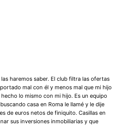
 haremos saber. El club filtra las ofertas
a portado mal con él y menos mal que mi hijo
n hecho lo mismo con mi hijo. Es un equipo
 buscando casa en Roma le llamé y le dije
s de euros netos de finiquito. Casillas en
nar sus inversiones inmobiliarias y que