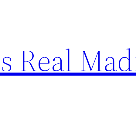
s Real Mad