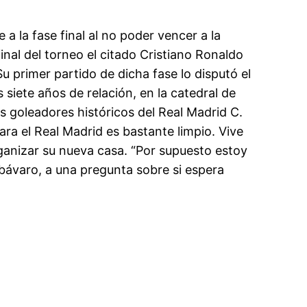
a la fase final al no poder vencer a la
nal del torneo el citado Cristiano Ronaldo
u primer partido de dicha fase lo disputó el
 siete años de relación, en la catedral de
os goleadores históricos del Real Madrid C.
ra el Real Madrid es bastante limpio. Vive
rganizar su nueva casa. “Por supuesto estoy
bávaro, a una pregunta sobre si espera