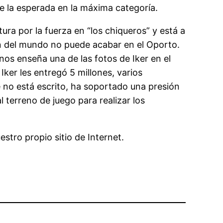
ue la esperada en la máxima categoría.
ra por la fuerza en “los chiqueros” y está a
 del mundo no puede acabar en el Oporto.
nos enseña una de las fotos de Iker en el
Iker les entregó 5 millones, varios
e no está escrito, ha soportado una presión
l terreno de juego para realizar los
stro propio sitio de Internet.