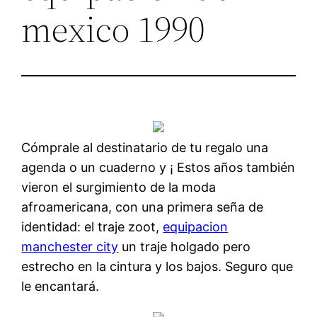
mexico 1990
Cómprale al destinatario de tu regalo una
agenda o un cuaderno y ¡ Estos años también
vieron el surgimiento de la moda
afroamericana, con una primera seña de
identidad: el traje zoot,
equipacion
manchester city
un traje holgado pero
estrecho en la cintura y los bajos. Seguro que
le encantará.