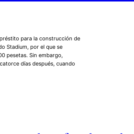
préstito para la construcción de
do Stadium, por el que se
00 pesetas. Sin embargo,
 catorce días después, cuando