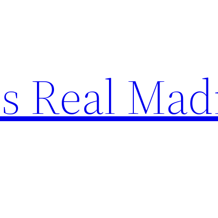
s Real Mad