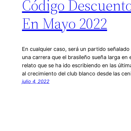
Código Descuento
En Mayo 2022
En cualquier caso, será un partido señalado 
una carrera que el brasileño sueña larga en e
relato que se ha ido escribiendo en las últim
al crecimiento del club blanco desde las ceni
julio 4, 2022