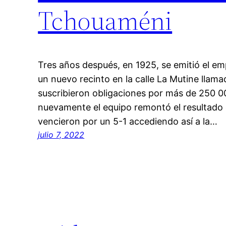
Tchouaméni
Tres años después, en 1925, se emitió el em
un nuevo recinto en la calle La Mutine llama
suscribieron obligaciones por más de 250 0
nuevamente el equipo remontó el resultado
vencieron por un 5-1 accediendo así a la…
julio 7, 2022