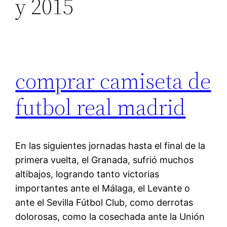
y 2015
comprar camiseta de
futbol real madrid
En las siguientes jornadas hasta el final de la
primera vuelta, el Granada, sufrió muchos
altibajos, logrando tanto victorias
importantes ante el Málaga, el Levante o
ante el Sevilla Fútbol Club, como derrotas
dolorosas, como la cosechada ante la Unión