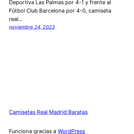
Deportiva Las Palmas por 4-1 y frente al
Fútbol Club Barcelona por 4-0, camiseta
real…
noviembre 24, 2023
Camisetas Real Madrid Baratas
Funciona gracias a
WordPress