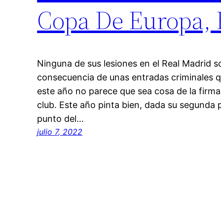
Copa De Europa, 
Ninguna de sus lesiones en el Real Madrid s
consecuencia de unas entradas criminales que
este año no parece que sea cosa de la firma
club. Este año pinta bien, dada su segunda p
punto del…
julio 7, 2022