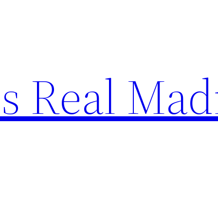
s Real Mad