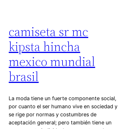
camiseta sr mc
kipsta hincha
mexico mundial
brasil
La moda tiene un fuerte componente social,
por cuanto el ser humano vive en sociedad y
se rige por normas y costumbres de
aceptación general; pero también tiene un