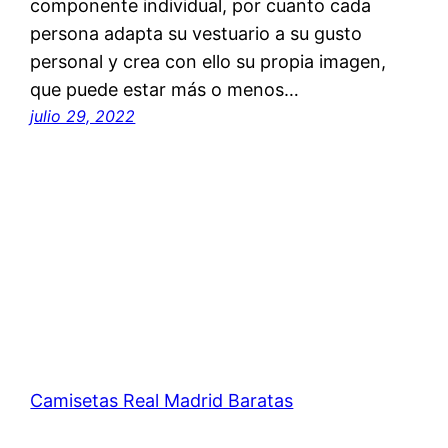
componente individual, por cuanto cada
persona adapta su vestuario a su gusto
personal y crea con ello su propia imagen,
que puede estar más o menos…
julio 29, 2022
Camisetas Real Madrid Baratas