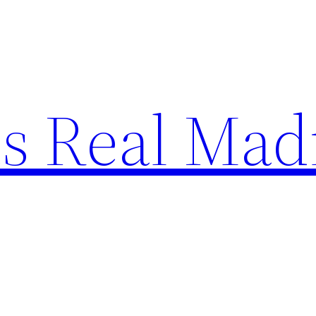
s Real Mad