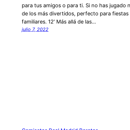
para tus amigos o para ti. Si no has jugado
de los más divertidos, perfecto para fiesta
familiares. 12′ Más allá de las…
julio 7, 2022