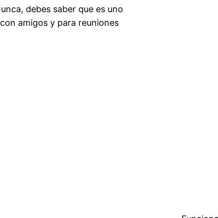
 nunca, debes saber que es uno
s con amigos y para reuniones