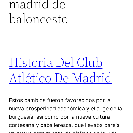
madrid de
baloncesto
Historia Del Club
Atlético De Madrid
Estos cambios fueron favorecidos por la
nueva prosperidad económica y el auge de la
burguesía, así como por la nueva cultura
cortesana y caballeresca, que llevaba pareja