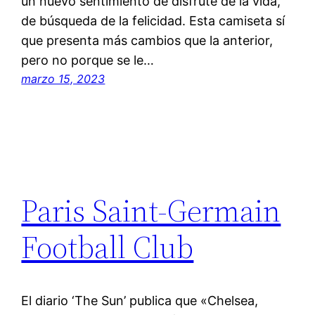
un nuevo sentimiento de disfrute de la vida,
de búsqueda de la felicidad. Esta camiseta sí
que presenta más cambios que la anterior,
pero no porque se le…
marzo 15, 2023
Paris Saint-Germain
Football Club
El diario ‘The Sun’ publica que «Chelsea,