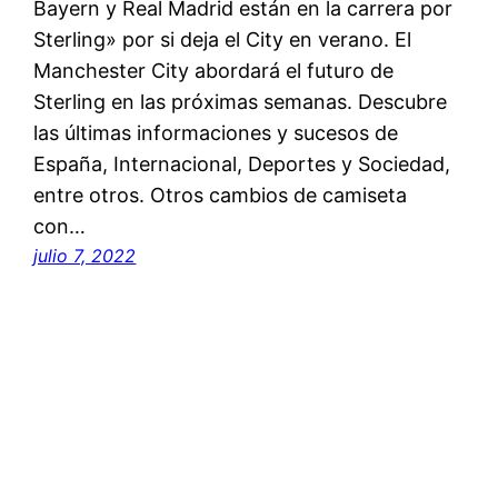
Bayern y Real Madrid están en la carrera por
Sterling» por si deja el City en verano. El
Manchester City abordará el futuro de
Sterling en las próximas semanas. Descubre
las últimas informaciones y sucesos de
España, Internacional, Deportes y Sociedad,
entre otros. Otros cambios de camiseta
con…
julio 7, 2022