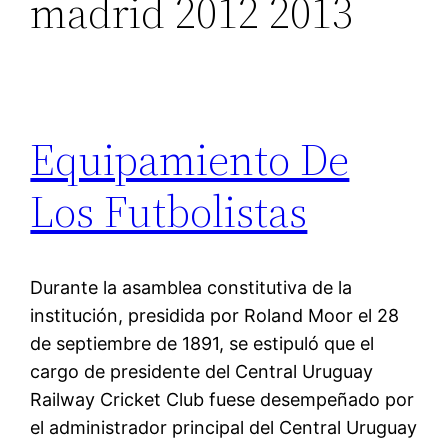
madrid 2012 2013
Equipamiento De
Los Futbolistas
Durante la asamblea constitutiva de la
institución, presidida por Roland Moor el 28
de septiembre de 1891, se estipuló que el
cargo de presidente del Central Uruguay
Railway Cricket Club fuese desempeñado por
el administrador principal del Central Uruguay