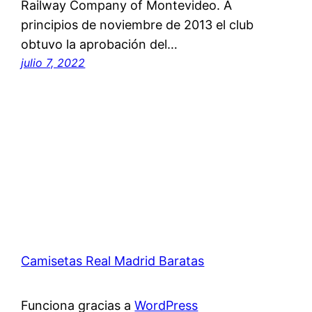
Railway Company of Montevideo. A
principios de noviembre de 2013 el club
obtuvo la aprobación del…
julio 7, 2022
Camisetas Real Madrid Baratas
Funciona gracias a
WordPress