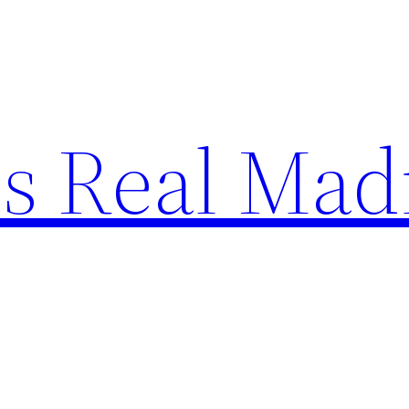
s Real Mad