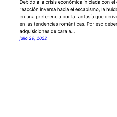
Debido a la crisis económica iniciada con e
reacción inversa hacia el escapismo, la huida
en una preferencia por la fantasía que deriv
en las tendencias románticas. Por eso deber
adquisiciones de cara a…
julio 29, 2022