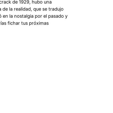
l crack de 1929, hubo una
 de la realidad, que se tradujo
ó en la nostalgia por el pasado y
ías fichar tus próximas