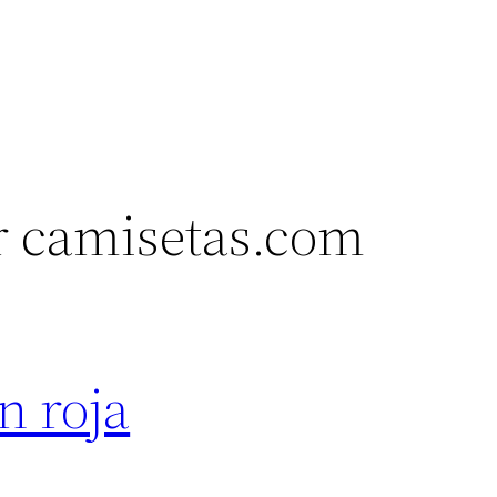
 camisetas.com
n roja