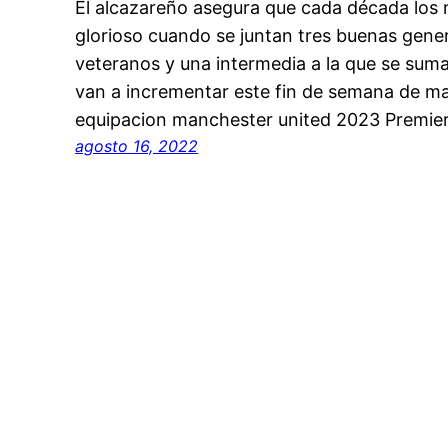
El alcazareño asegura que cada década los
glorioso cuando se juntan tres buenas gener
veteranos y una intermedia a la que se sum
van a incrementar este fin de semana de m
equipacion manchester united 2023 Premier
agosto 16, 2022