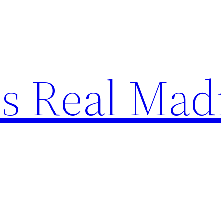
s Real Mad