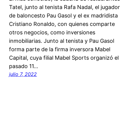
Tatel, junto al tenista Rafa Nadal, el jugador
de baloncesto Pau Gasol y el ex madridista
Cristiano Ronaldo, con quienes comparte
otros negocios, como inversiones
inmobiliarias. Junto al tenista y Pau Gasol
forma parte de la firma inversora Mabel
Capital, cuya filial Mabel Sports organizó el
pasado 11…
julio 7, 2022