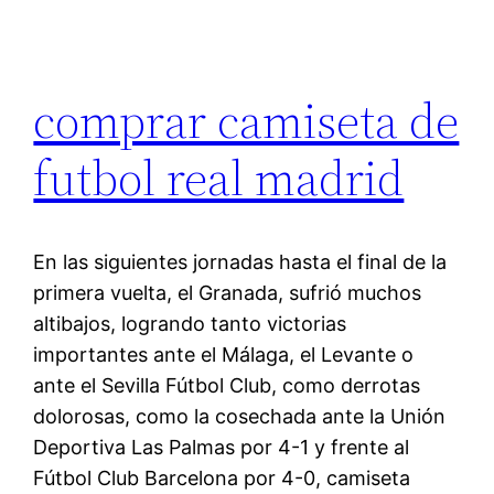
comprar camiseta de
futbol real madrid
En las siguientes jornadas hasta el final de la
primera vuelta, el Granada, sufrió muchos
altibajos, logrando tanto victorias
importantes ante el Málaga, el Levante o
ante el Sevilla Fútbol Club, como derrotas
dolorosas, como la cosechada ante la Unión
Deportiva Las Palmas por 4-1 y frente al
Fútbol Club Barcelona por 4-0, camiseta