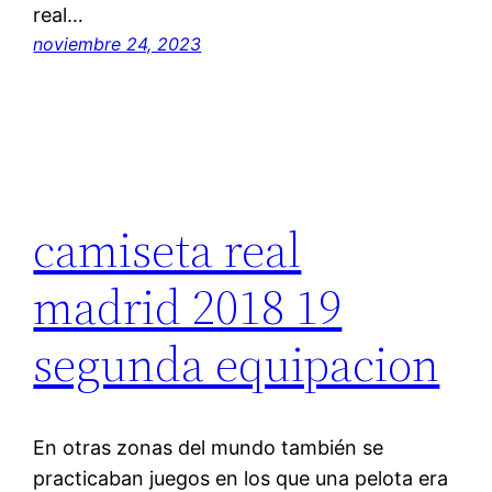
real…
noviembre 24, 2023
camiseta real
madrid 2018 19
segunda equipacion
En otras zonas del mundo también se
practicaban juegos en los que una pelota era