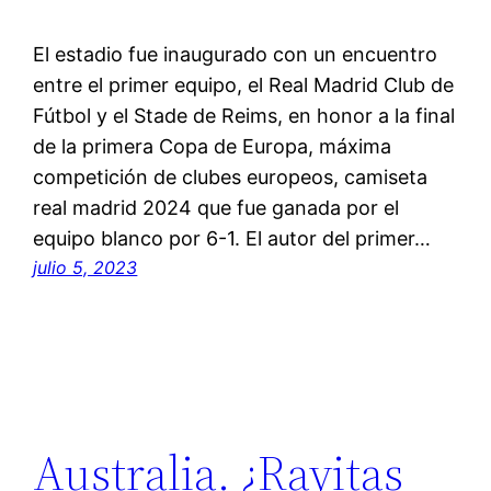
El estadio fue inaugurado con un encuentro
entre el primer equipo, el Real Madrid Club de
Fútbol y el Stade de Reims, en honor a la final
de la primera Copa de Europa, máxima
competición de clubes europeos, camiseta
real madrid 2024 que fue ganada por el
equipo blanco por 6-1. El autor del primer…
julio 5, 2023
Australia. ¿Rayitas