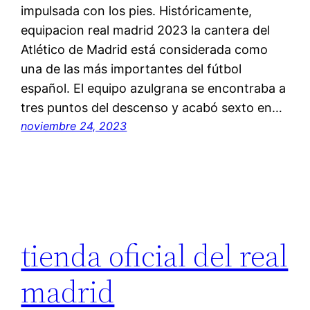
impulsada con los pies. Históricamente,
equipacion real madrid 2023 la cantera del
Atlético de Madrid está considerada como
una de las más importantes del fútbol
español. El equipo azulgrana se encontraba a
tres puntos del descenso y acabó sexto en…
noviembre 24, 2023
tienda oficial del real
madrid