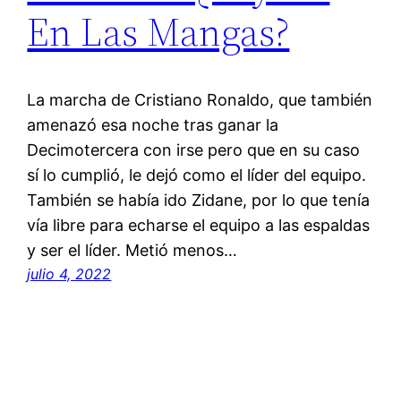
En Las Mangas?
La marcha de Cristiano Ronaldo, que también
amenazó esa noche tras ganar la
Decimotercera con irse pero que en su caso
sí lo cumplió, le dejó como el líder del equipo.
También se había ido Zidane, por lo que tenía
vía libre para echarse el equipo a las espaldas
y ser el líder. Metió menos…
julio 4, 2022