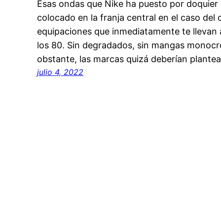
Esas ondas que Nike ha puesto por doquier 
colocado en la franja central en el caso de
equipaciones que inmediatamente te llevan 
los 80. Sin degradados, sin mangas monoc
obstante, las marcas quizá deberían plante
julio 4, 2022