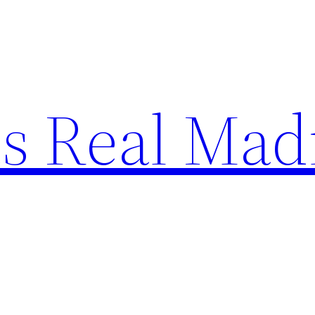
s Real Mad