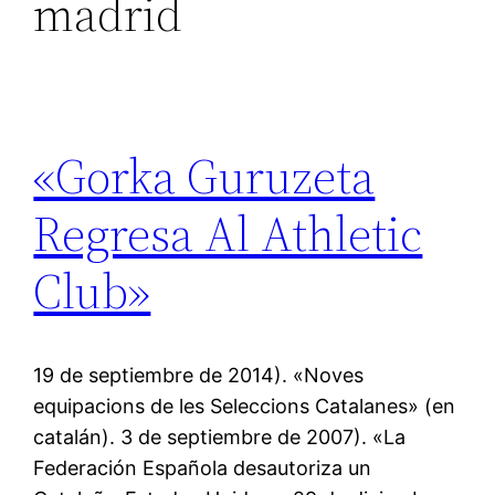
madrid
«Gorka Guruzeta
Regresa Al Athletic
Club»
19 de septiembre de 2014). «Noves
equipacions de les Seleccions Catalanes» (en
catalán). 3 de septiembre de 2007). «La
Federación Española desautoriza un