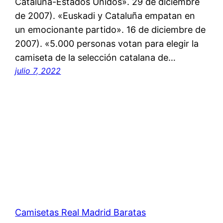
Cataluña-Estados Unidos». 29 de diciembre
de 2007). «Euskadi y Cataluña empatan en
un emocionante partido». 16 de diciembre de
2007). «5.000 personas votan para elegir la
camiseta de la selección catalana de…
julio 7, 2022
Camisetas Real Madrid Baratas