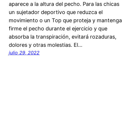
aparece a la altura del pecho. Para las chicas
un sujetador deportivo que reduzca el
movimiento o un Top que proteja y mantenga
firme el pecho durante el ejercicio y que
absorba la transpiración, evitará rozaduras,
dolores y otras molestias. El…
julio 29, 2022