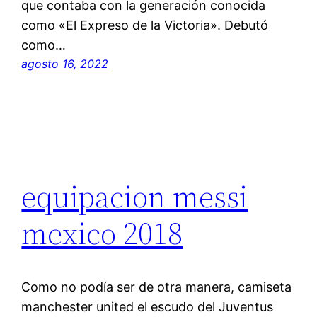
que contaba con la generación conocida
como «El Expreso de la Victoria». Debutó
como…
agosto 16, 2022
equipacion messi
mexico 2018
Como no podía ser de otra manera, camiseta
manchester united el escudo del Juventus