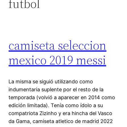
futbol
camiseta seleccion
mexico 2019 messi
La misma se siguió utilizando como
indumentaria suplente por el resto de la
temporada (volvió a aparecer en 2014 como
edición limitada). Tenía como ídolo a su
compatriota Zizinho y era hincha del Vasco
da Gama, camiseta atletico de madrid 2022