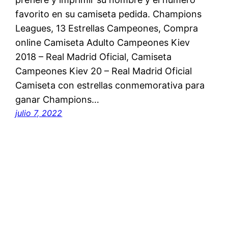
favorito en su camiseta pedida. Champions
Leagues, 13 Estrellas Campeones, Compra
online Camiseta Adulto Campeones Kiev
2018 – Real Madrid Oficial, Camiseta
Campeones Kiev 20 – Real Madrid Oficial
Camiseta con estrellas conmemorativa para
ganar Champions…
julio 7, 2022