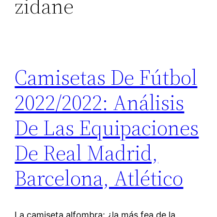
zidane
Camisetas De Fútbol
2022/2022: Análisis
De Las Equipaciones
De Real Madrid,
Barcelona, Atlético
La camiseta alfombra: ¿la más fea de la