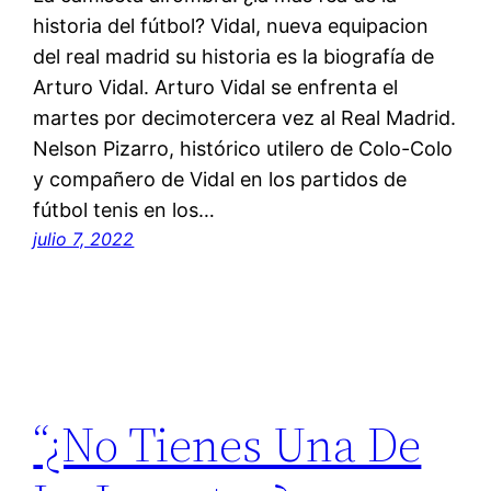
historia del fútbol? Vidal, nueva equipacion
del real madrid su historia es la biografía de
Arturo Vidal. Arturo Vidal se enfrenta el
martes por decimotercera vez al Real Madrid.
Nelson Pizarro, histórico utilero de Colo-Colo
y compañero de Vidal en los partidos de
fútbol tenis en los…
julio 7, 2022
“¿No Tienes Una De