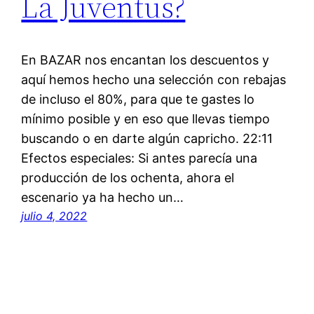
La Juventus?
En BAZAR nos encantan los descuentos y
aquí hemos hecho una selección con rebajas
de incluso el 80%, para que te gastes lo
mínimo posible y en eso que llevas tiempo
buscando o en darte algún capricho. 22:11
Efectos especiales: Si antes parecía una
producción de los ochenta, ahora el
escenario ya ha hecho un…
julio 4, 2022