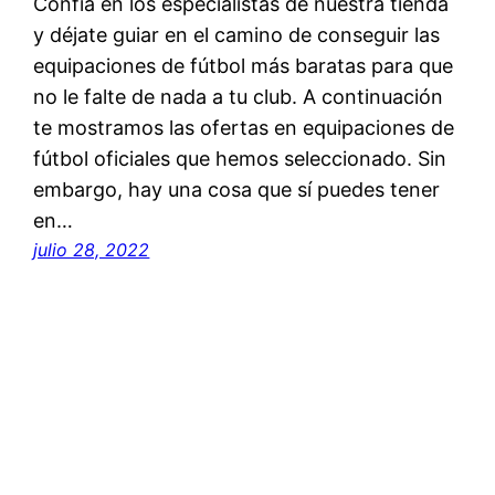
Confía en los especialistas de nuestra tienda
y déjate guiar en el camino de conseguir las
equipaciones de fútbol más baratas para que
no le falte de nada a tu club. A continuación
te mostramos las ofertas en equipaciones de
fútbol oficiales que hemos seleccionado. Sin
embargo, hay una cosa que sí puedes tener
en…
julio 28, 2022