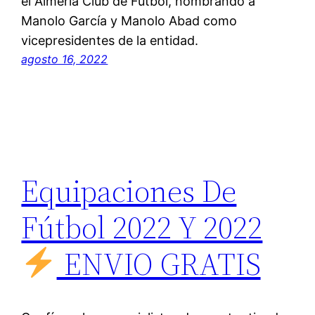
el Almería Club de Fútbol, nombrando a
Manolo García y Manolo Abad como
vicepresidentes de la entidad.
agosto 16, 2022
Equipaciones De
Fútbol 2022 Y 2022
ENVIO GRATIS