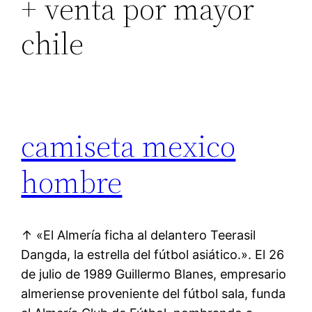
+ venta por mayor
chile
camiseta mexico
hombre
↑ «El Almería ficha al delantero Teerasil
Dangda, la estrella del fútbol asiático.». El 26
de julio de 1989 Guillermo Blanes, empresario
almeriense proveniente del fútbol sala, funda