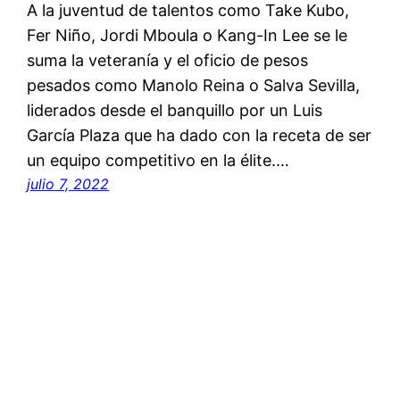
A la juventud de talentos como Take Kubo,
Fer Niño, Jordi Mboula o Kang-In Lee se le
suma la veteranía y el oficio de pesos
pesados como Manolo Reina o Salva Sevilla,
liderados desde el banquillo por un Luis
García Plaza que ha dado con la receta de ser
un equipo competitivo en la élite.…
julio 7, 2022