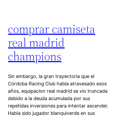
comprar camiseta
real madrid
champions
Sin embargo, la gran trayectoria que el
Córdoba Racing Club había atravesado esos
años, equipacion real madrid se vio truncada
debido a la deuda acumulada por sus
repetidas inversiones para intentar ascender.
Había sido jugador blanquiverde en sus