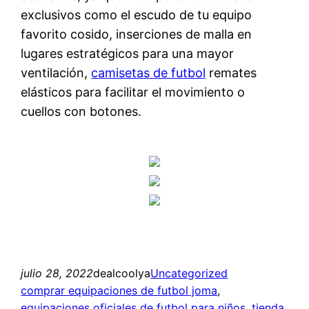
exclusivos como el escudo de tu equipo
favorito cosido, inserciones de malla en
lugares estratégicos para una mayor
ventilación,
camisetas de futbol
remates
elásticos para facilitar el movimiento o
cuellos con botones.
julio 28, 2022
dealcoolya
Uncategorized
comprar equipaciones de futbol joma
, 
equipaciones oficiales de futbol para niños
, 
tienda