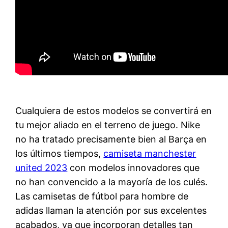
Cualquiera de estos modelos se convertirá en
tu mejor aliado en el terreno de juego. Nike
no ha tratado precisamente bien al Barça en
los últimos tiempos,
camiseta manchester
united 2023
con modelos innovadores que
no han convencido a la mayoría de los culés.
Las camisetas de fútbol para hombre de
adidas llaman la atención por sus excelentes
acabados, ya que incorporan detalles tan