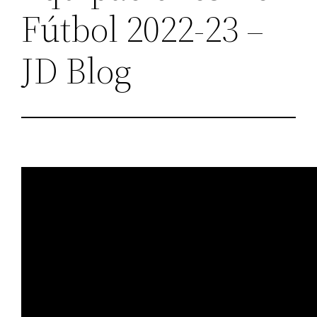
Fútbol 2022-23 –
JD Blog