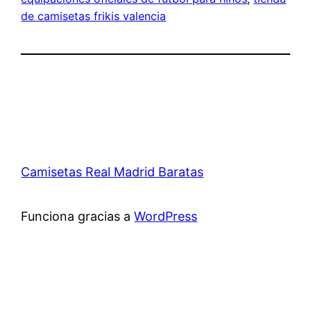
de camisetas frikis valencia
Camisetas Real Madrid Baratas
Funciona gracias a
WordPress