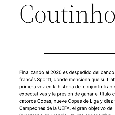
Coutinh
Finalizando el 2020 es despedido del banco
francés Sport1, donde menciona que su traba
primera vez en la historia del conjunto fra
expectativas y la presión de ganar el título 
catorce Copas, nueve Copas de Liga y diez 
Campeones de la UEFA, el gran objetivo del 