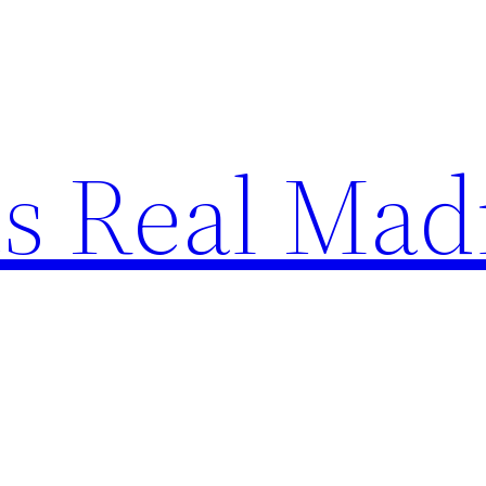
s Real Mad