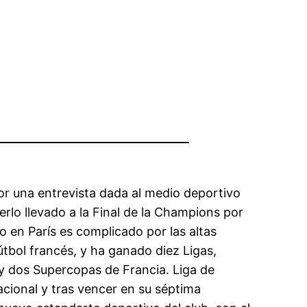
r una entrevista dada al medio deportivo
rlo llevado a la Final de la Champions por
 en París es complicado por las altas
fútbol francés, y ha ganado diez Ligas,
y dos Supercopas de Francia. Liga de
acional y tras vencer en su séptima