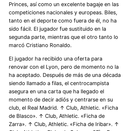
Princes, así como un excelente bagaje en las
competiciones nacionales y europeas. Biles,
tanto en el deporte como fuera de él, no ha
sido fácil. El jugador fue sustituido en la
segunda parte, mientras que el otro tanto lo
marcó Cristiano Ronaldo.
El jugador ha recibido una oferta para
renovar con el Lyon, pero de momento no la
ha aceptado. Después de más de una década
siendo llamado a filas, el centrocampista
asegura en una carta que ha llegado el
momento de decir adiós y centrarse en su
club, el Real Madrid. ↑ Club, Athletic. «Ficha
de Blasco». ↑ Club, Athletic. «Ficha de
Zarra». ↑ Club, Athletic. «Ficha de Iribar». ↑