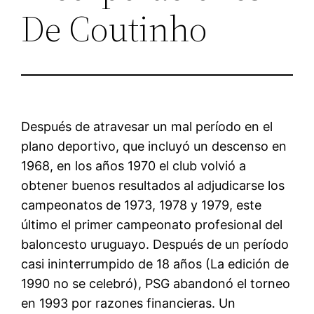
De Coutinho
Después de atravesar un mal período en el
plano deportivo, que incluyó un descenso en
1968, en los años 1970 el club volvió a
obtener buenos resultados al adjudicarse los
campeonatos de 1973, 1978 y 1979, este
último el primer campeonato profesional del
baloncesto uruguayo. Después de un período
casi ininterrumpido de 18 años (La edición de
1990 no se celebró), PSG abandonó el torneo
en 1993 por razones financieras. Un