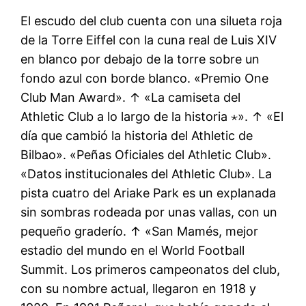
El escudo del club cuenta con una silueta roja
de la Torre Eiffel con la cuna real de Luis XIV
en blanco por debajo de la torre sobre un
fondo azul con borde blanco. «Premio One
Club Man Award». ↑ «La camiseta del
Athletic Club a lo largo de la historia ⋆». ↑ «El
día que cambió la historia del Athletic de
Bilbao». «Peñas Oficiales del Athletic Club».
«Datos institucionales del Athletic Club». La
pista cuatro del Ariake Park es un explanada
sin sombras rodeada por unas vallas, con un
pequeño graderío. ↑ «San Mamés, mejor
estadio del mundo en el World Football
Summit. Los primeros campeonatos del club,
con su nombre actual, llegaron en 1918 y