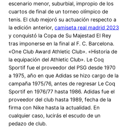
escenario menor, suburbial, impropio de los
cuartos de final de un torneo olímpico de
tenis. El club mejoró su actuación respecto a
la edición anterior,
camiseta real madrid 2023
y conquistó la Copa de Su Majestad El Rey
tras imponerse en la final al F. C. Barcelona.
«One Club Award Athletic Club». «Historia de
la equipación del Athletic Club». Le Coq
Sportif fue el proveedor del PSG desde 1970
a 1975, año en que Adidas se hizo cargo de la
campaña 1975/76, antes de regresar Le Coq
Sportif en 1976/77 hasta 1986. Adidas fue el
proveedor del club hasta 1989, fecha de la
firma con Nike hasta la actualidad. En
cualquier caso, lucirás el escudo de un
pedazo de club.