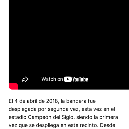
El 4 de abril de 2018, la bandera fue
desplegada por segunda vez, esta vez en el
estadio Campeón del Siglo, siendo la primera
vez que se despliega en este recinto. Desde