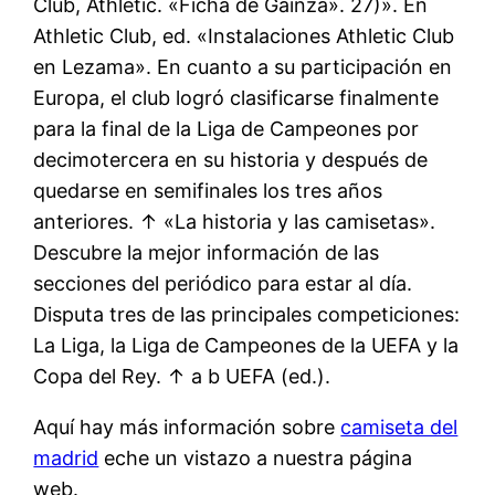
Club, Athletic. «Ficha de Gainza». 27)». En
Athletic Club, ed. «Instalaciones Athletic Club
en Lezama». En cuanto a su participación en
Europa, el club logró clasificarse finalmente
para la final de la Liga de Campeones por
decimotercera en su historia y después de
quedarse en semifinales los tres años
anteriores. ↑ «La historia y las camisetas».
Descubre la mejor información de las
secciones del periódico para estar al día.
Disputa tres de las principales competiciones:
La Liga, la Liga de Campeones de la UEFA y la
Copa del Rey. ↑ a b UEFA (ed.).
Aquí hay más información sobre
camiseta del
madrid
eche un vistazo a nuestra página
web.