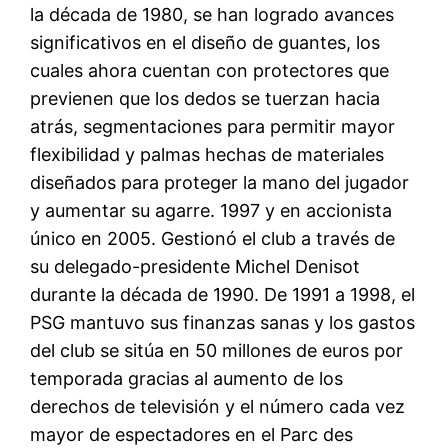
la década de 1980, se han logrado avances
significativos en el diseño de guantes, los
cuales ahora cuentan con protectores que
previenen que los dedos se tuerzan hacia
atrás, segmentaciones para permitir mayor
flexibilidad y palmas hechas de materiales
diseñados para proteger la mano del jugador
y aumentar su agarre. 1997 y en accionista
único en 2005. Gestionó el club a través de
su delegado-presidente Michel Denisot
durante la década de 1990. De 1991 a 1998, el
PSG mantuvo sus finanzas sanas y los gastos
del club se sitúa en 50 millones de euros por
temporada gracias al aumento de los
derechos de televisión y el número cada vez
mayor de espectadores en el Parc des