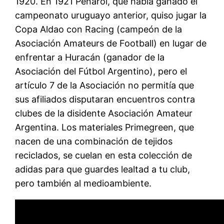
1920. En 1921 Peñarol, que había ganado el
campeonato uruguayo anterior, quiso jugar la
Copa Aldao con Racing (campeón de la
Asociación Amateurs de Football) en lugar de
enfrentar a Huracán (ganador de la
Asociación del Fútbol Argentino), pero el
artículo 7 de la Asociación no permitía que
sus afiliados disputaran encuentros contra
clubes de la disidente Asociación Amateur
Argentina. Los materiales Primegreen, que
nacen de una combinación de tejidos
reciclados, se cuelan en esta colección de
adidas para que guardes lealtad a tu club,
pero también al medioambiente.