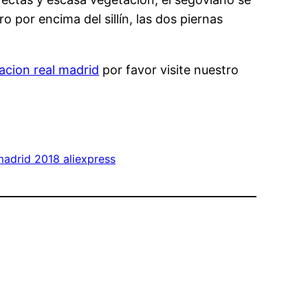
o por encima del sillín, las dos piernas
acion real madrid
por favor visite nuestro
madrid 2018 aliexpress