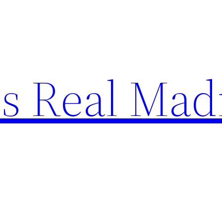
s Real Mad