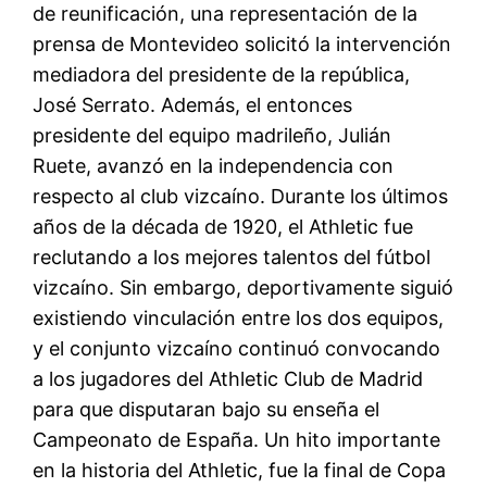
de reunificación, una representación de la
prensa de Montevideo solicitó la intervención
mediadora del presidente de la república,
José Serrato. Además, el entonces
presidente del equipo madrileño, Julián
Ruete, avanzó en la independencia con
respecto al club vizcaíno. Durante los últimos
años de la década de 1920, el Athletic fue
reclutando a los mejores talentos del fútbol
vizcaíno. Sin embargo, deportivamente siguió
existiendo vinculación entre los dos equipos,
y el conjunto vizcaíno continuó convocando
a los jugadores del Athletic Club de Madrid
para que disputaran bajo su enseña el
Campeonato de España. Un hito importante
en la historia del Athletic, fue la final de Copa