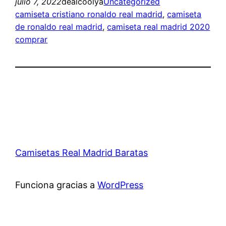
julio 7, 2022
dealcoolya
Uncategorized
camiseta cristiano ronaldo real madrid
, 
camiseta
de ronaldo real madrid
, 
camiseta real madrid 2020
comprar
Camisetas Real Madrid Baratas
Funciona gracias a
WordPress