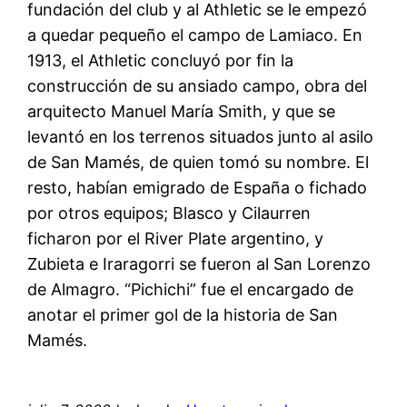
fundación del club y al Athletic se le empezó
a quedar pequeño el campo de Lamiaco. En
1913, el Athletic concluyó por fin la
construcción de su ansiado campo, obra del
arquitecto Manuel María Smith, y que se
levantó en los terrenos situados junto al asilo
de San Mamés, de quien tomó su nombre. El
resto, habían emigrado de España o fichado
por otros equipos; Blasco y Cilaurren
ficharon por el River Plate argentino, y
Zubieta e Iraragorri se fueron al San Lorenzo
de Almagro. “Pichichi” fue el encargado de
anotar el primer gol de la historia de San
Mamés.