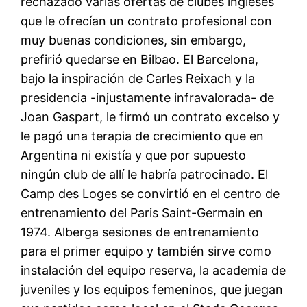
rechazado varias ofertas de clubes ingleses
que le ofrecían un contrato profesional con
muy buenas condiciones, sin embargo,
prefirió quedarse en Bilbao. El Barcelona,
bajo la inspiración de Carles Reixach y la
presidencia -injustamente infravalorada- de
Joan Gaspart, le firmó un contrato excelso y
le pagó una terapia de crecimiento que en
Argentina ni existía y que por supuesto
ningún club de allí le habría patrocinado. El
Camp des Loges se convirtió en el centro de
entrenamiento del Paris Saint-Germain en
1974. Alberga sesiones de entrenamiento
para el primer equipo y también sirve como
instalación del equipo reserva, la academia de
juveniles y los equipos femeninos, que juegan