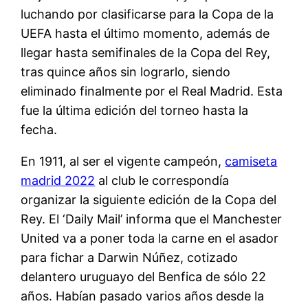
luchando por clasificarse para la Copa de la
UEFA hasta el último momento, además de
llegar hasta semifinales de la Copa del Rey,
tras quince años sin lograrlo, siendo
eliminado finalmente por el Real Madrid. Esta
fue la última edición del torneo hasta la
fecha.
En 1911, al ser el vigente campeón,
camiseta
madrid 2022
al club le correspondía
organizar la siguiente edición de la Copa del
Rey. El ‘Daily Mail’ informa que el Manchester
United va a poner toda la carne en el asador
para fichar a Darwin Núñez, cotizado
delantero uruguayo del Benfica de sólo 22
años. Habían pasado varios años desde la