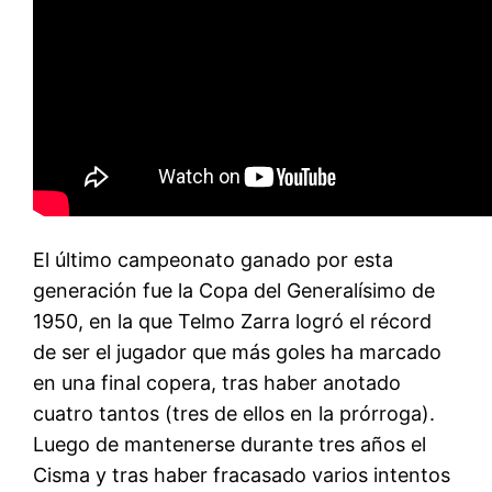
El último campeonato ganado por esta
generación fue la Copa del Generalísimo de
1950, en la que Telmo Zarra logró el récord
de ser el jugador que más goles ha marcado
en una final copera, tras haber anotado
cuatro tantos (tres de ellos en la prórroga).
Luego de mantenerse durante tres años el
Cisma y tras haber fracasado varios intentos