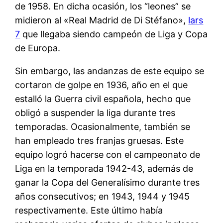
de 1958. En dicha ocasión, los “leones” se
midieron al «Real Madrid de Di Stéfano»,
lars
7
que llegaba siendo campeón de Liga y Copa
de Europa.
Sin embargo, las andanzas de este equipo se
cortaron de golpe en 1936, año en el que
estalló la Guerra civil española, hecho que
obligó a suspender la liga durante tres
temporadas. Ocasionalmente, también se
han empleado tres franjas gruesas. Este
equipo logró hacerse con el campeonato de
Liga en la temporada 1942-43, además de
ganar la Copa del Generalísimo durante tres
años consecutivos; en 1943, 1944 y 1945
respectivamente. Este último había