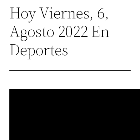
Hoy Viernes, 6,
Agosto 2022 En
Deportes