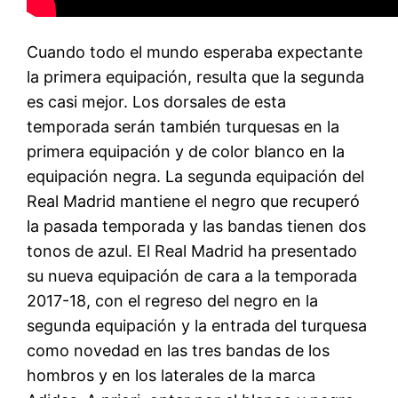
Cuando todo el mundo esperaba expectante
la primera equipación, resulta que la segunda
es casi mejor. Los dorsales de esta
temporada serán también turquesas en la
primera equipación y de color blanco en la
equipación negra. La segunda equipación del
Real Madrid mantiene el negro que recuperó
la pasada temporada y las bandas tienen dos
tonos de azul. El Real Madrid ha presentado
su nueva equipación de cara a la temporada
2017-18, con el regreso del negro en la
segunda equipación y la entrada del turquesa
como novedad en las tres bandas de los
hombros y en los laterales de la marca