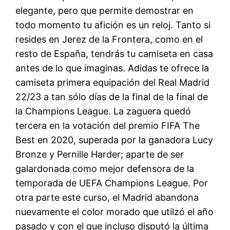
elegante, pero que permite demostrar en
todo momento tu afición es un reloj. Tanto si
resides en Jerez de la Frontera, como en el
resto de España, tendrás tu camiseta en casa
antes de lo que imaginas. Adidas te ofrece la
camiseta primera equipación del Real Madrid
22/23 a tan sólo días de la final de la final de
la Champions League. La zaguera quedó
tercera en la votación del premio FIFA The
Best en 2020, superada por la ganadora Lucy
Bronze y Pernille Harder; aparte de ser
galardonada como mejor defensora de la
temporada de UEFA Champions League. Por
otra parte este curso, el Madrid abandona
nuevamente el color morado que utilzó el año
pasado y con el que incluso disputó la última