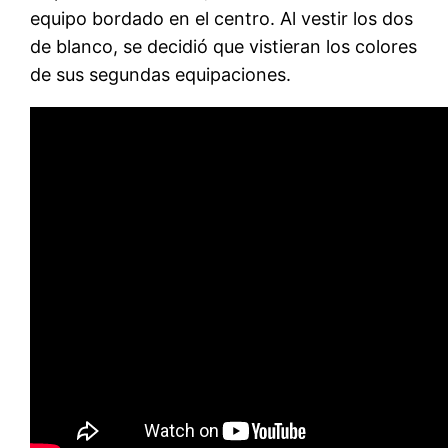
equipo bordado en el centro. Al vestir los dos
de blanco, se decidió que vistieran los colores
de sus segundas equipaciones.