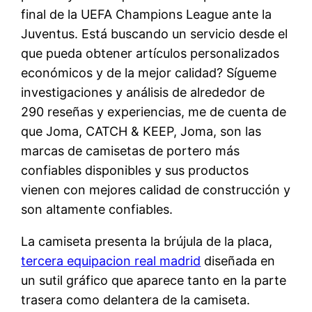
final de la UEFA Champions League ante la
Juventus. Está buscando un servicio desde el
que pueda obtener artículos personalizados
económicos y de la mejor calidad? Sígueme
investigaciones y análisis de alrededor de
290 reseñas y experiencias, me de cuenta de
que Joma, CATCH & KEEP, Joma, son las
marcas de camisetas de portero más
confiables disponibles y sus productos
vienen con mejores calidad de construcción y
son altamente confiables.
La camiseta presenta la brújula de la placa,
tercera equipacion real madrid
diseñada en
un sutil gráfico que aparece tanto en la parte
trasera como delantera de la camiseta.