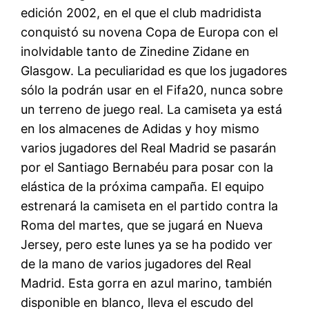
edición 2002, en el que el club madridista
conquistó su novena Copa de Europa con el
inolvidable tanto de Zinedine Zidane en
Glasgow. La peculiaridad es que los jugadores
sólo la podrán usar en el Fifa20, nunca sobre
un terreno de juego real. La camiseta ya está
en los almacenes de Adidas y hoy mismo
varios jugadores del Real Madrid se pasarán
por el Santiago Bernabéu para posar con la
elástica de la próxima campaña. El equipo
estrenará la camiseta en el partido contra la
Roma del martes, que se jugará en Nueva
Jersey, pero este lunes ya se ha podido ver
de la mano de varios jugadores del Real
Madrid. Esta gorra en azul marino, también
disponible en blanco, lleva el escudo del