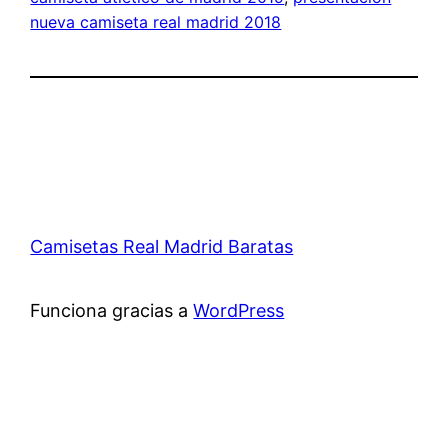
nueva camiseta real madrid 2018
Camisetas Real Madrid Baratas
Funciona gracias a
WordPress