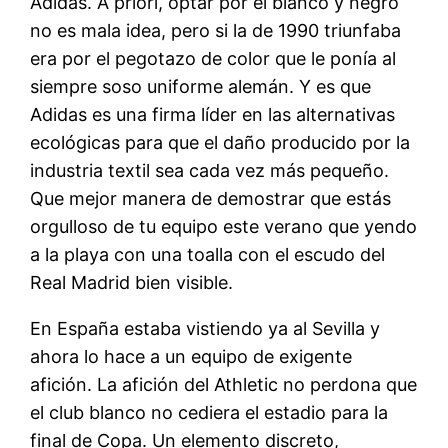
Adidas. A priori, optar por el blanco y negro
no es mala idea, pero si la de 1990 triunfaba
era por el pegotazo de color que le ponía al
siempre soso uniforme alemán. Y es que
Adidas es una firma líder en las alternativas
ecológicas para que el daño producido por la
industria textil sea cada vez más pequeño.
Que mejor manera de demostrar que estás
orgulloso de tu equipo este verano que yendo
a la playa con una toalla con el escudo del
Real Madrid bien visible.
En España estaba vistiendo ya al Sevilla y
ahora lo hace a un equipo de exigente
afición. La afición del Athletic no perdona que
el club blanco no cediera el estadio para la
final de Copa. Un elemento discreto,