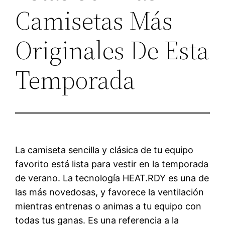
Camisetas Más
Originales De Esta
Temporada
La camiseta sencilla y clásica de tu equipo
favorito está lista para vestir en la temporada
de verano. La tecnología HEAT.RDY es una de
las más novedosas, y favorece la ventilación
mientras entrenas o animas a tu equipo con
todas tus ganas. Es una referencia a la