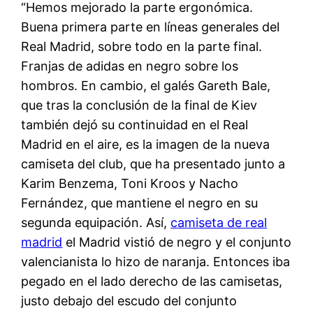
“Hemos mejorado la parte ergonómica.
Buena primera parte en líneas generales del
Real Madrid, sobre todo en la parte final.
Franjas de adidas en negro sobre los
hombros. En cambio, el galés Gareth Bale,
que tras la conclusión de la final de Kiev
también dejó su continuidad en el Real
Madrid en el aire, es la imagen de la nueva
camiseta del club, que ha presentado junto a
Karim Benzema, Toni Kroos y Nacho
Fernández, que mantiene el negro en su
segunda equipación. Así,
camiseta de real
madrid
el Madrid vistió de negro y el conjunto
valencianista lo hizo de naranja. Entonces iba
pegado en el lado derecho de las camisetas,
justo debajo del escudo del conjunto