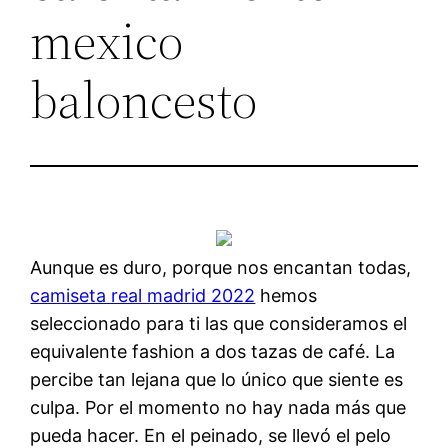
mexico
baloncesto
Aunque es duro, porque nos encantan todas,
camiseta real madrid 2022
hemos
seleccionado para ti las que consideramos el
equivalente fashion a dos tazas de café. La
percibe tan lejana que lo único que siente es
culpa. Por el momento no hay nada más que
pueda hacer. En el peinado, se llevó el pelo