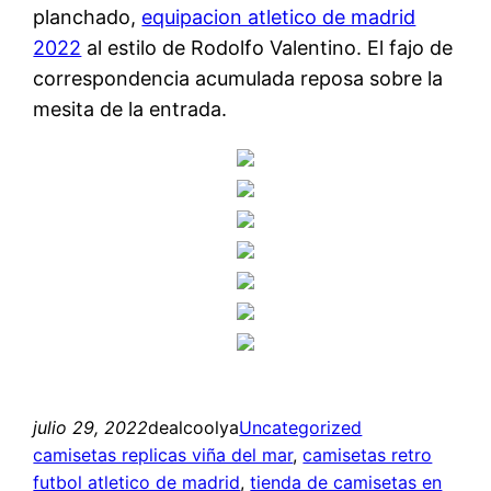
planchado,
equipacion atletico de madrid
2022
al estilo de Rodolfo Valentino. El fajo de
correspondencia acumulada reposa sobre la
mesita de la entrada.
julio 29, 2022
dealcoolya
Uncategorized
camisetas replicas viña del mar
, 
camisetas retro
futbol atletico de madrid
, 
tienda de camisetas en