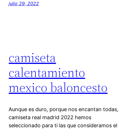
julio 29, 2022
camiseta
calentamiento
mexico baloncesto
Aunque es duro, porque nos encantan todas,
camiseta real madrid 2022 hemos
seleccionado para ti las que consideramos el