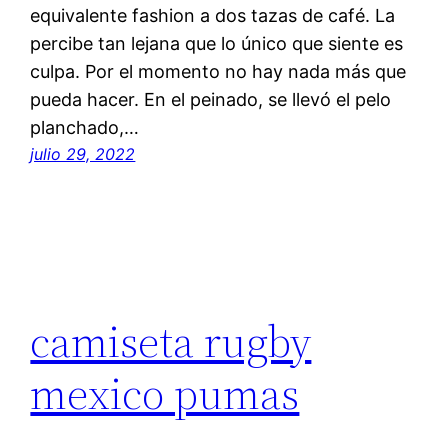
equivalente fashion a dos tazas de café. La
percibe tan lejana que lo único que siente es
culpa. Por el momento no hay nada más que
pueda hacer. En el peinado, se llevó el pelo
planchado,…
julio 29, 2022
camiseta rugby
mexico pumas