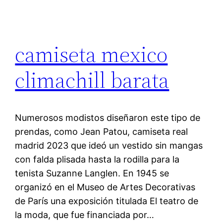
camiseta mexico
climachill barata
Numerosos modistos diseñaron este tipo de
prendas, como Jean Patou, camiseta real
madrid 2023 que ideó un vestido sin mangas
con falda plisada hasta la rodilla para la
tenista Suzanne Langlen. En 1945 se
organizó en el Museo de Artes Decorativas
de París una exposición titulada El teatro de
la moda, que fue financiada por…