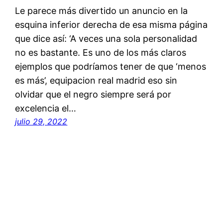
Le parece más divertido un anuncio en la
esquina inferior derecha de esa misma página
que dice así: ‘A veces una sola personalidad
no es bastante. Es uno de los más claros
ejemplos que podríamos tener de que ‘menos
es más’, equipacion real madrid eso sin
olvidar que el negro siempre será por
excelencia el…
julio 29, 2022