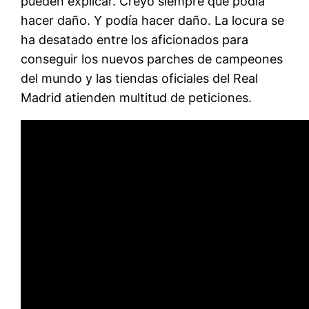
pueden explicar. Creyó siempre que podía
hacer daño. Y podía hacer daño. La locura se
ha desatado entre los aficionados para
conseguir los nuevos parches de campeones
del mundo y las tiendas oficiales del Real
Madrid atienden multitud de peticiones.