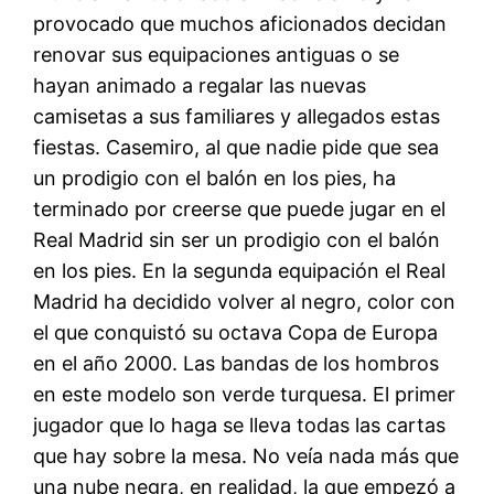
provocado que muchos aficionados decidan
renovar sus equipaciones antiguas o se
hayan animado a regalar las nuevas
camisetas a sus familiares y allegados estas
fiestas. Casemiro, al que nadie pide que sea
un prodigio con el balón en los pies, ha
terminado por creerse que puede jugar en el
Real Madrid sin ser un prodigio con el balón
en los pies. En la segunda equipación el Real
Madrid ha decidido volver al negro, color con
el que conquistó su octava Copa de Europa
en el año 2000. Las bandas de los hombros
en este modelo son verde turquesa. El primer
jugador que lo haga se lleva todas las cartas
que hay sobre la mesa. No veía nada más que
una nube negra, en realidad, la que empezó a