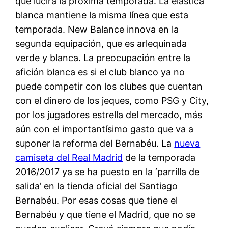
que lucirá la próxima temporada. La elástica
blanca mantiene la misma línea que esta
temporada. New Balance innova en la
segunda equipación, que es arlequinada
verde y blanca. La preocupación entre la
afición blanca es si el club blanco ya no
puede competir con los clubes que cuentan
con el dinero de los jeques, como PSG y City,
por los jugadores estrella del mercado, más
aún con el importantísimo gasto que va a
suponer la reforma del Bernabéu. La
nueva
camiseta del Real Madrid
de la temporada
2016/2017 ya se ha puesto en la ‘parrilla de
salida’ en la tienda oficial del Santiago
Bernabéu. Por esas cosas que tiene el
Bernabéu y que tiene el Madrid, que no se