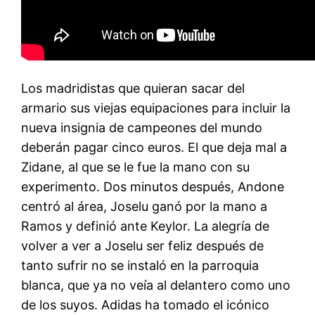
Los madridistas que quieran sacar del
armario sus viejas equipaciones para incluir la
nueva insignia de campeones del mundo
deberán pagar cinco euros. El que deja mal a
Zidane, al que se le fue la mano con su
experimento. Dos minutos después, Andone
centró al área, Joselu ganó por la mano a
Ramos y definió ante Keylor. La alegría de
volver a ver a Joselu ser feliz después de
tanto sufrir no se instaló en la parroquia
blanca, que ya no veía al delantero como uno
de los suyos. Adidas ha tomado el icónico