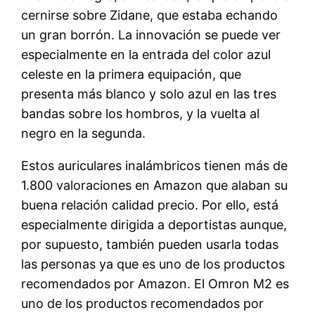
cernirse sobre Zidane, que estaba echando
un gran borrón. La innovación se puede ver
especialmente en la entrada del color azul
celeste en la primera equipación, que
presenta más blanco y solo azul en las tres
bandas sobre los hombros, y la vuelta al
negro en la segunda.
Estos auriculares inalámbricos tienen más de
1.800 valoraciones en Amazon que alaban su
buena relación calidad precio. Por ello, está
especialmente dirigida a deportistas aunque,
por supuesto, también pueden usarla todas
las personas ya que es uno de los productos
recomendados por Amazon. El Omron M2 es
uno de los productos recomendados por