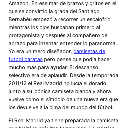
Amazon. En ese mar de brazos y gritos en el
que se convirtió la grada del Santiago
Bernabéu empezó a recorrer un escalofrío
mientras los ojos buscaban primero al
protagonista y después al compañero de
abrazo para intentar entender lo paranormal.
Yo era un mero diseñador,
camisetas de
futbol baratas
pero pensé que podía hacer
mucho más para ayudar. El descanso
selectivo era de aplaudir. Desde la temporada
2011/12 el Real Madrid no lucía el dorado
junto a su icónica camiseta blanca y ahora
vuelve como el símbolo de una nueva era que
los devuelve a la cima del mundo del fútbol.
El Real Madrid ya tiene preparada la camiseta