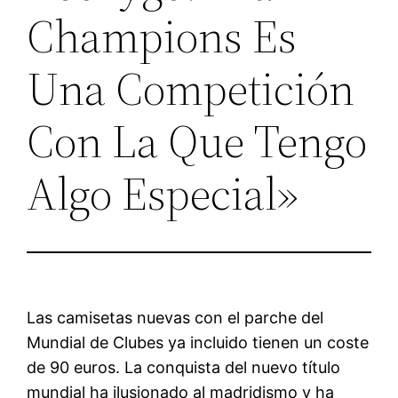
Champions Es
Una Competición
Con La Que Tengo
Algo Especial»
Las camisetas nuevas con el parche del
Mundial de Clubes ya incluido tienen un coste
de 90 euros. La conquista del nuevo título
mundial ha ilusionado al madridismo y ha