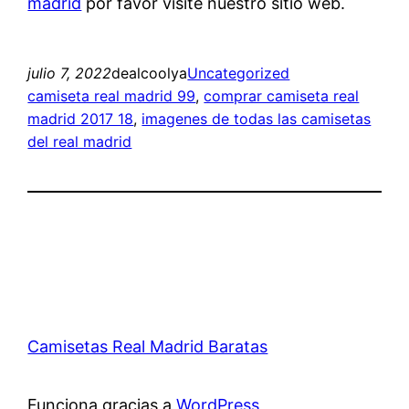
madrid
por favor visite nuestro sitio web.
julio 7, 2022
dealcoolya
Uncategorized
camiseta real madrid 99
, 
comprar camiseta real
madrid 2017 18
, 
imagenes de todas las camisetas
del real madrid
Camisetas Real Madrid Baratas
Funciona gracias a
WordPress