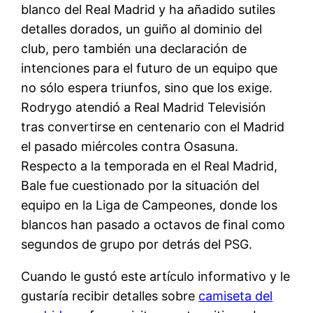
blanco del Real Madrid y ha añadido sutiles
detalles dorados, un guiño al dominio del
club, pero también una declaración de
intenciones para el futuro de un equipo que
no sólo espera triunfos, sino que los exige.
Rodrygo atendió a Real Madrid Televisión
tras convertirse en centenario con el Madrid
el pasado miércoles contra Osasuna.
Respecto a la temporada en el Real Madrid,
Bale fue cuestionado por la situación del
equipo en la Liga de Campeones, donde los
blancos han pasado a octavos de final como
segundos de grupo por detrás del PSG.
Cuando le gustó este artículo informativo y le
gustaría recibir detalles sobre
camiseta del