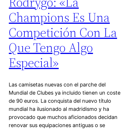
Rodrygo: «La
Champions Es Una
Competición Con La
Que Tengo Algo
Especial»
Las camisetas nuevas con el parche del
Mundial de Clubes ya incluido tienen un coste
de 90 euros. La conquista del nuevo título
mundial ha ilusionado al madridismo y ha
provocado que muchos aficionados decidan
renovar sus equipaciones antiguas o se