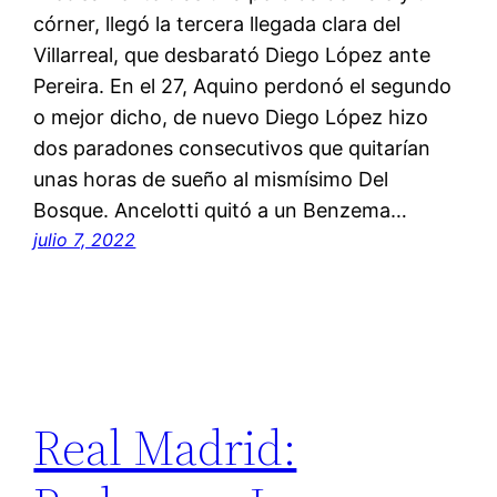
córner, llegó la tercera llegada clara del
Villarreal, que desbarató Diego López ante
Pereira. En el 27, Aquino perdonó el segundo
o mejor dicho, de nuevo Diego López hizo
dos paradones consecutivos que quitarían
unas horas de sueño al mismísimo Del
Bosque. Ancelotti quitó a un Benzema…
julio 7, 2022
Real Madrid: