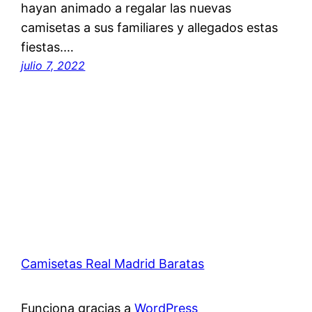
hayan animado a regalar las nuevas
camisetas a sus familiares y allegados estas
fiestas.…
julio 7, 2022
Camisetas Real Madrid Baratas
Funciona gracias a
WordPress